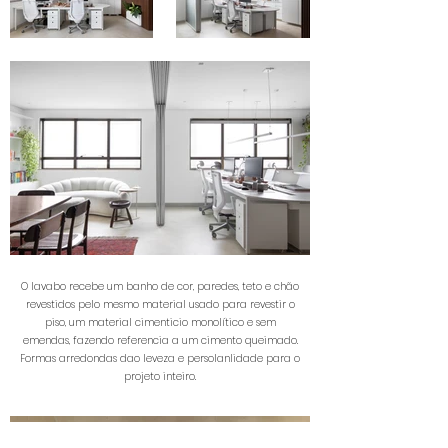
O lavabo recebe um banho de cor, paredes, teto e chão
revestidos pelo mesmo material usado para revestir o
piso, um material cimenticio monolítico e sem
emendas, fazendo referencia a um cimento queimado.
Formas arredondas dao leveza e persolanlidade para o
projeto inteiro.